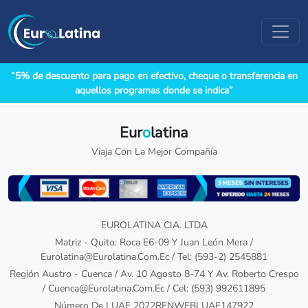
“5% de descuento para pago en efectivo, cheque o transferencia en
aquellos programas donde se indica”
Eur
o
latina
Viaja Con La Mejor Compañía
EUROLATINA CIA. LTDA
Matriz - Quito: Roca E6-09 Y Juan León Mera /
Eurolatina@Eurolatina.Com.Ec / Tel: (593-2) 2545881
Región Austro - Cuenca / Av. 10 Agosto 8-74 Y Av. Roberto Crespo
/ Cuenca@Eurolatina.Com.Ec / Cel: (593) 992611895
Número De LUAE 2022RENWEBLUAE147922