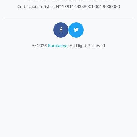
Certificado Turístico N° 1791143388001.001.9000080
© 2026
Eurolatina
. All Right Reserved